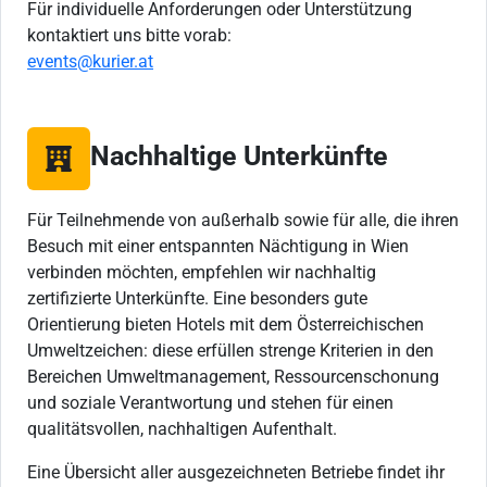
Für individuelle Anforderungen oder Unterstützung
kontaktiert uns bitte vorab:
events@kurier.at
Nachhaltige Unterkünfte
Für Teilnehmende von außerhalb sowie für alle, die ihren
Besuch mit einer entspannten Nächtigung in Wien
verbinden möchten, empfehlen wir nachhaltig
zertifizierte Unterkünfte. Eine besonders gute
Orientierung bieten Hotels mit dem Österreichischen
Umweltzeichen: diese erfüllen strenge Kriterien in den
Bereichen Umweltmanagement, Ressourcenschonung
und soziale Verantwortung und stehen für einen
qualitätsvollen, nachhaltigen Aufenthalt.
Eine Übersicht aller ausgezeichneten Betriebe findet ihr