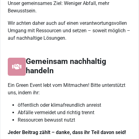
Unser gemeinsames Ziel: Weniger Abfall, mehr
Bewusstsein.
Wir achten daher auch auf einen verantwortungsvollen
Umgang mit Ressourcen und setzen – soweit möglich –
auf nachhaltige Lösungen.
Gemeinsam nachhaltig
handeln
Ein Green Event lebt vom Mitmachen! Bitte unterstützt
uns, indem ihr:
öffentlich oder klimafreundlich anreist
Abfälle vermeidet und richtig trennt
Ressourcen bewusst nutzt
Jeder Beitrag zählt – danke, dass ihr Teil davon seid!