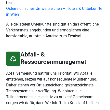
hier:
Österreichisches Umweltzeichen – Hotels & Unterkünfte
in Wien
Alle gelisteten Unterkünfte sind gut an das öffentliche
Verkehrsnetz angebunden und ermöglichen eine
komfortable, autofreie Anreise zum Festival.
Abfall- &
Ressourcenmanagemet
Abfallvermeidung hat für uns Priorität. Wo Abfälle
entstehen, setzen wir auf konsequente Mülltrennung.
Daher stehen vor Ort ausreichend gekennzeichnete
Trennsysteme zur Verfügung. Wir bitten alle
Teilnehmenden, diese aktiv zu nutzen! Gemeinsam
sorgen wir dafür, dass Wertstoffe im Kreislauf bleiben.