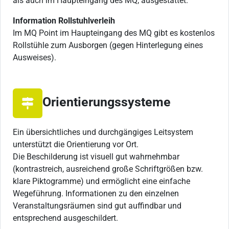
als auch im Haupteingang des MQ, ausgestattet.
Information Rollstuhlverleih
Im MQ Point im Haupteingang des MQ gibt es kostenlos
Rollstühle zum Ausborgen (gegen Hinterlegung eines
Ausweises).
Orientierungssysteme
Ein übersichtliches und durchgängiges Leitsystem
unterstützt die Orientierung vor Ort.
Die Beschilderung ist visuell gut wahrnehmbar
(kontrastreich, ausreichend große Schriftgrößen bzw.
klare Piktogramme) und ermöglicht eine einfache
Wegeführung. Informationen zu den einzelnen
Veranstaltungsräumen sind gut auffindbar und
entsprechend ausgeschildert.