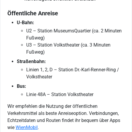
Öffentliche Anreise
U-Bahn:
U2 – Station MuseumsQuartier (ca. 2 Minuten
Fußweg)
U3 – Station Volkstheater (ca. 3 Minuten
Fußweg)
Straßenbahn:
Linien 1, 2, D – Station Dr.-Karl-Renner-Ring /
Volkstheater
Bus:
Linie 48A – Station Volkstheater
Wir empfehlen die Nutzung der öffentlichen
Verkehrsmittel als beste Anreiseoption. Verbindungen,
Echtzeitdaten und Routen findet ihr bequem über Apps
wie
WienMobil
.