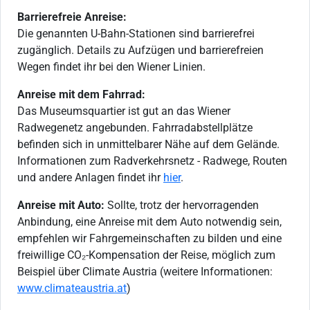
Barrierefreie Anreise:
Die genannten U-Bahn-Stationen sind barrierefrei
zugänglich. Details zu Aufzügen und barrierefreien
Wegen findet ihr bei den Wiener Linien.
Anreise mit dem Fahrrad:
Das Museumsquartier ist gut an das Wiener
Radwegenetz angebunden. Fahrradabstellplätze
befinden sich in unmittelbarer Nähe auf dem Gelände.
Informationen zum Radverkehrsnetz - Radwege, Routen
und andere Anlagen findet ihr
hier
.
Anreise mit Auto:
Sollte, trotz der hervorragenden
Anbindung, eine Anreise mit dem Auto notwendig sein,
empfehlen wir Fahrgemeinschaften zu bilden und eine
freiwillige CO₂-Kompensation der Reise, möglich zum
Beispiel über Climate Austria (weitere Informationen:
www.climateaustria.at
)