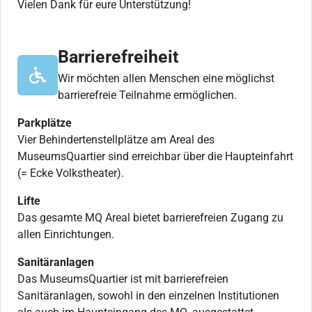
Vielen Dank für eure Unterstützung!
Barrierefreiheit
Wir möchten allen Menschen eine möglichst
barrierefreie Teilnahme ermöglichen.
Parkplätze
Vier Behindertenstellplätze am Areal des
MuseumsQuartier sind erreichbar über die Haupteinfahrt
(= Ecke Volkstheater).
Lifte
Das gesamte MQ Areal bietet barrierefreien Zugang zu
allen Einrichtungen.
Sanitäranlagen
Das MuseumsQuartier ist mit barrierefreien
Sanitäranlagen, sowohl in den einzelnen Institutionen