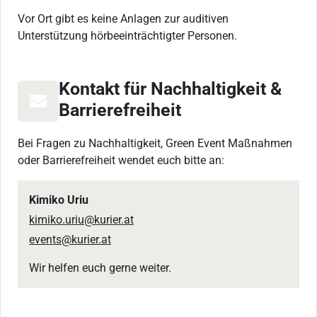
Vor Ort gibt es keine Anlagen zur auditiven
Unterstützung hörbeeinträchtigter Personen.
Kontakt für Nachhaltigkeit &
Barrierefreiheit
Bei Fragen zu Nachhaltigkeit, Green Event Maßnahmen
oder Barrierefreiheit wendet euch bitte an:
Kimiko Uriu
kimiko.uriu@kurier.at
events@kurier.at
Wir helfen euch gerne weiter.