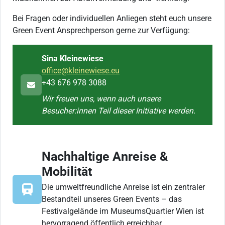
Bei Fragen oder individuellen Anliegen steht euch unsere
Green Event Ansprechperson gerne zur Verfügung:
Sina Kleinewiese
office@kleinewiese.eu
+43 676 978 3088
Wir freuen uns, wenn auch unsere
Besucher:innen Teil dieser Initiative werden.
Nachhaltige Anreise &
Mobilität
Die umweltfreundliche Anreise ist ein zentraler
Bestandteil unseres Green Events – das
Festivalgelände im MuseumsQuartier Wien ist
hervorragend öffentlich erreichbar.