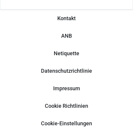
Kontakt
ANB
Netiquette
Datenschutzrichtlinie
Impressum
Cookie Richtlinien
Cookie-Einstellungen