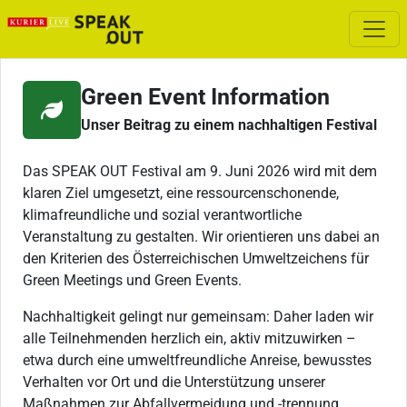
Green Event Information
Unser Beitrag zu einem nachhaltigen Festival
Das SPEAK OUT Festival am 9. Juni 2026 wird mit dem
klaren Ziel umgesetzt, eine ressourcenschonende,
klimafreundliche und sozial verantwortliche
Veranstaltung zu gestalten. Wir orientieren uns dabei an
den Kriterien des Österreichischen Umweltzeichens für
Green Meetings und Green Events.
Nachhaltigkeit gelingt nur gemeinsam: Daher laden wir
alle Teilnehmenden herzlich ein, aktiv mitzuwirken –
etwa durch eine umweltfreundliche Anreise, bewusstes
Verhalten vor Ort und die Unterstützung unserer
Maßnahmen zur Abfallvermeidung und -trennung.