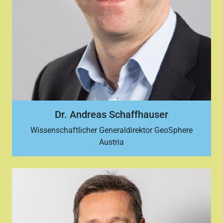
Dr. Andreas Schaffhauser
Wissenschaftlicher Generaldirektor GeoSphere
Austria