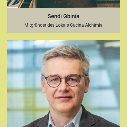
Sendi Gbinia
Mitgründer des Lokals Cucina Alchimia