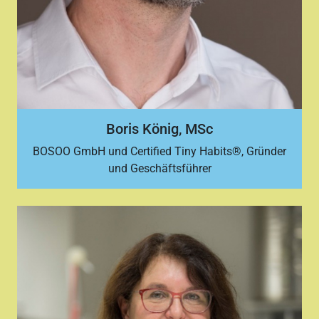
Boris König, MSc
BOSOO GmbH und Certified Tiny Habits®, Gründer
und Geschäftsführer