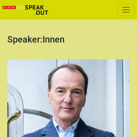
Speaker:Innen