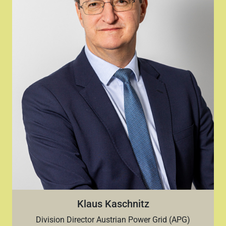
Klaus Kaschnitz
Division Director Austrian Power Grid (APG)