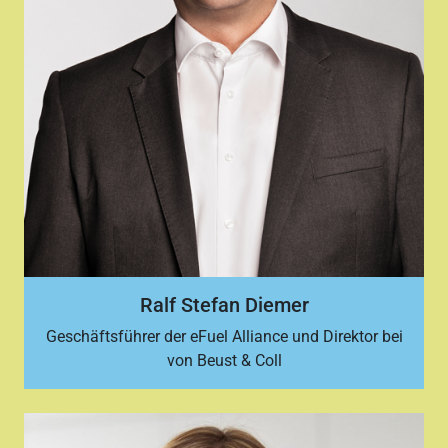
Ralf Stefan Diemer
Geschäftsführer der eFuel Alliance und Direktor bei
von Beust & Coll