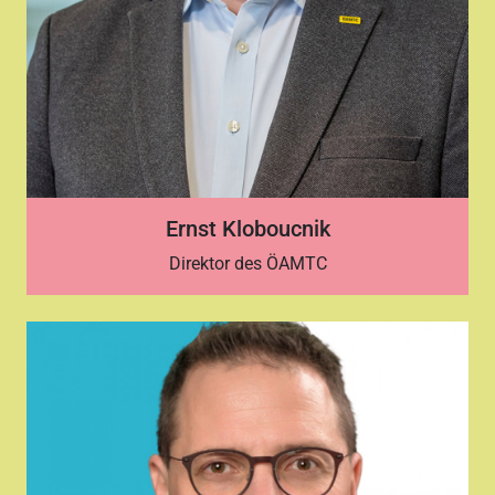
Ernst Kloboucnik
Direktor des ÖAMTC