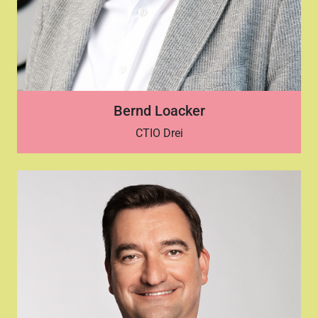
Bernd Loacker
CTIO Drei