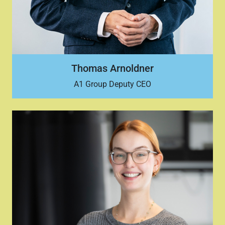
Thomas Arnoldner
A1 Group Deputy CEO