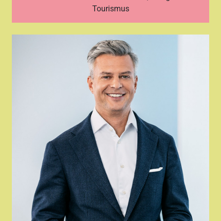
Tourismus