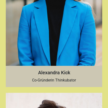
Alexandra Kick
Co-Gründerin Thinkubator