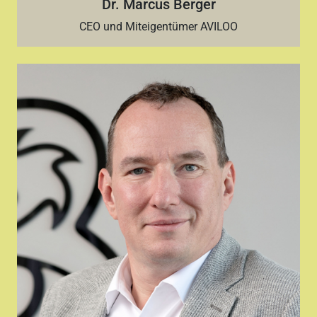
Dr. Marcus Berger
CEO und Miteigentümer AVILOO