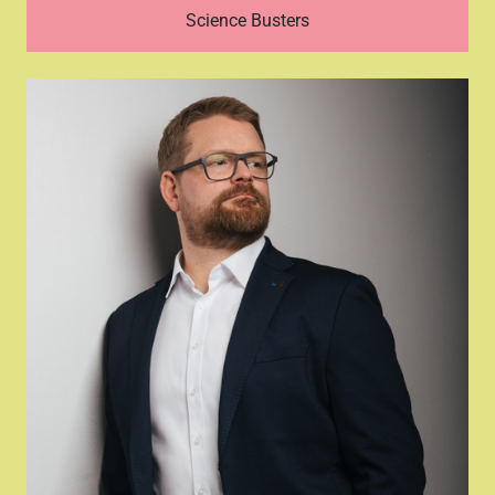
Science Busters