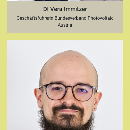
DI Vera Immitzer
Geschäftsführerin Bundesverband Photovoltaic
Austria