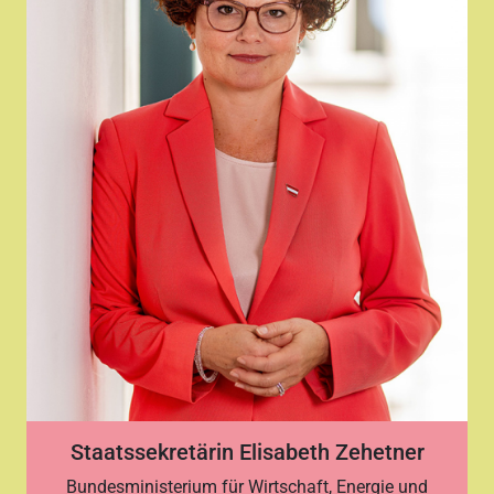
Staatssekretärin Elisabeth Zehetner
Bundesministerium für Wirtschaft, Energie und