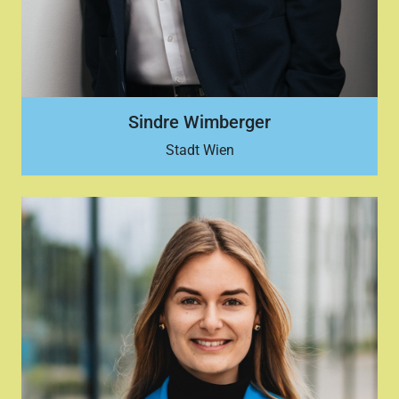
Sindre Wimberger
Stadt Wien