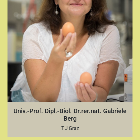
Univ.-Prof. Dipl.-Biol. Dr.rer.nat. Gabriele
Berg
TU Graz