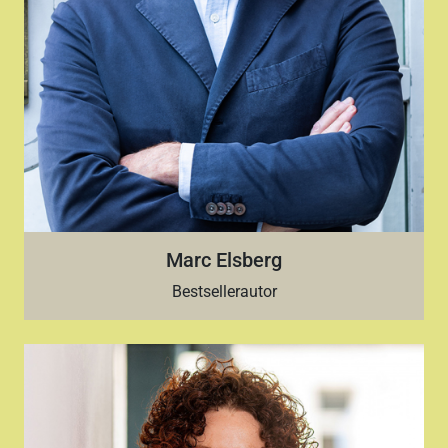
Marc Elsberg
Bestsellerautor