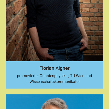
Florian Aigner
promovierter Quantenphysiker, TU Wien und
Wissenschaftskommunikator