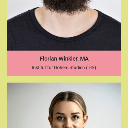
Florian Winkler, MA
Institut für Höhere Studien (IHS)