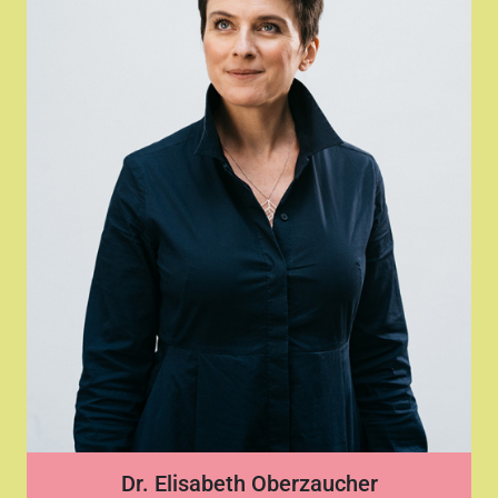
Dr. Elisabeth Oberzaucher