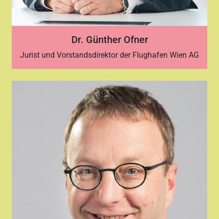
Dr. Günther Ofner
Jurist und Vorstandsdirektor der Flughafen Wien AG