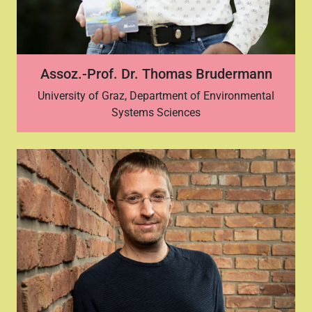
Assoz.-Prof. Dr. Thomas Brudermann
University of Graz, Department of Environmental
Systems Sciences