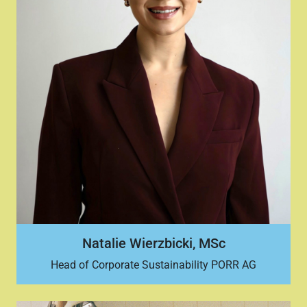
Natalie Wierzbicki, MSc
Head of Corporate Sustainability PORR AG