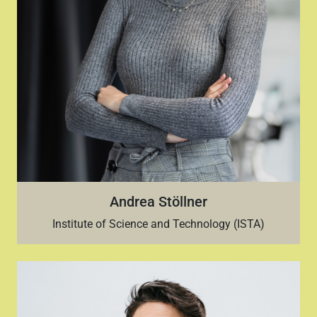
Andrea Stöllner
Institute of Science and Technology (ISTA)