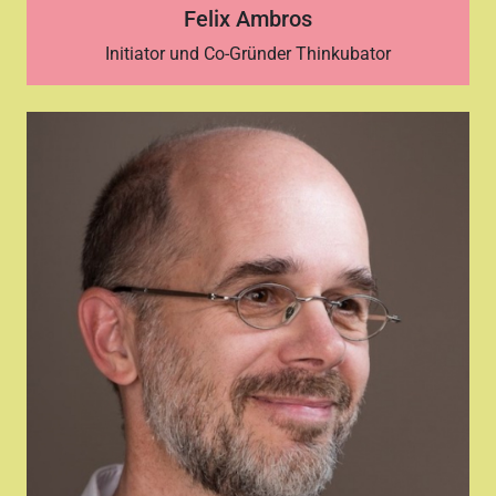
Felix Ambros
Initiator und Co-Gründer Thinkubator